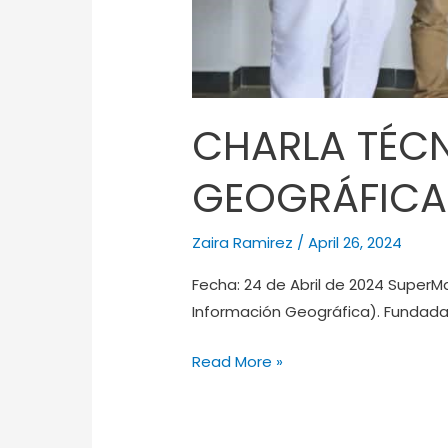
CHARLA TÉCN
GEOGRÁFICA
Zaira Ramirez
/
April 26, 2024
Fecha: 24 de Abril de 2024 SuperM
Información Geográfica). Fundada
Read More »