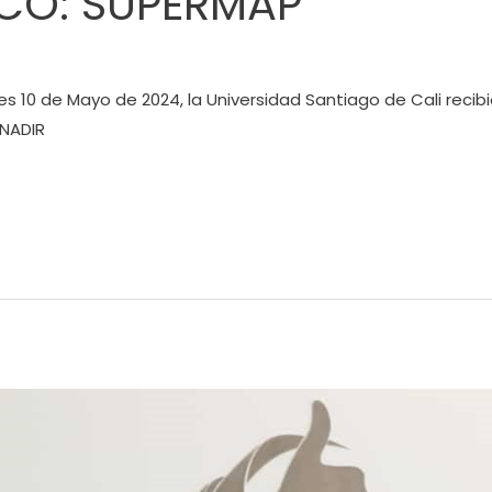
ICO: SUPERMAP
es 10 de Mayo de 2024, la Universidad Santiago de Cali recibi
 NADIR