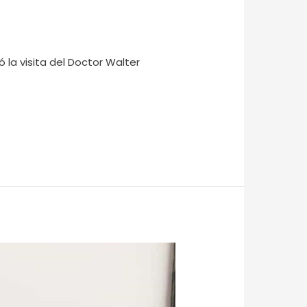
ó la visita del Doctor Walter