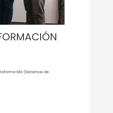
NFORMACIÓN
lataforma SIG (Sistemas de