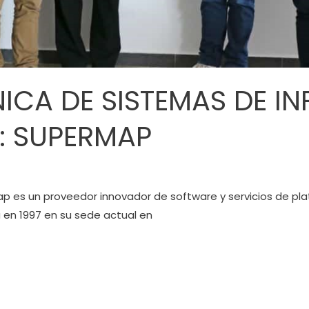
ICA DE SISTEMAS DE I
: SUPERMAP
ap es un proveedor innovador de software y servicios de p
 en 1997 en su sede actual en