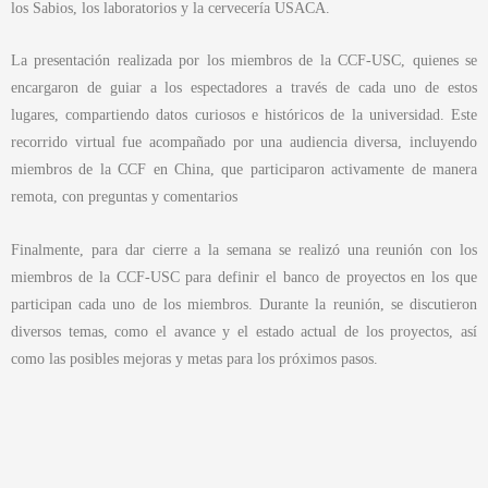
los Sabios, los laboratorios y la cervecería USACA.
La presentación realizada por los miembros de la CCF-USC, quienes se
encargaron de guiar a los espectadores a través de cada uno de estos
lugares, compartiendo datos curiosos e históricos de la universidad. Este
recorrido virtual fue acompañado por una audiencia diversa, incluyendo
miembros de la CCF en China, que participaron activamente de manera
remota, con preguntas y comentarios
Finalmente, para dar cierre a la semana se realizó una reunión con los
miembros de la CCF-USC para definir el banco de proyectos en los que
participan cada uno de los miembros. Durante la reunión, se discutieron
diversos temas, como el avance y el estado actual de los proyectos, así
como las posibles mejoras y metas para los próximos pasos.