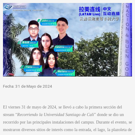
Fecha: 31 de Mayo de 2024
El viernes 31 de mayo de 2024, se llevó a cabo la primera sección del
stream “
Recorriendo la Universidad Santiago de Cali
” donde se dio un
recorrido por las principales instalaciones del campus. Durante el evento, se
mostraron diversos sitios de interés como la entrada, el lago, la plazoleta de