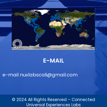
E-MAIL
e-mail
nuxlabscali@gmail.com
© 2024 All Rights Reserved – Connected
Universal Experiences Labs