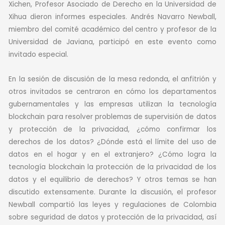
Xichen, Profesor Asociado de Derecho en la Universidad de
Xihua dieron informes especiales. Andrés Navarro Newball,
miembro del comité académico del centro y profesor de la
Universidad de Javiana, participó en este evento como
invitado especial.
En la sesión de discusión de la mesa redonda, el anfitrión y
otros invitados se centraron en cómo los departamentos
gubernamentales y las empresas utilizan la tecnología
blockchain para resolver problemas de supervisión de datos
y protección de la privacidad, ¿cómo confirmar los
derechos de los datos? ¿Dónde está el límite del uso de
datos en el hogar y en el extranjero? ¿Cómo logra la
tecnología blockchain la protección de la privacidad de los
datos y el equilibrio de derechos? Y otros temas se han
discutido extensamente. Durante la discusión, el profesor
Newball compartió las leyes y regulaciones de Colombia
sobre seguridad de datos y protección de la privacidad, así