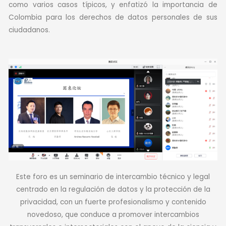
como varios casos típicos, y enfatizó la importancia de
Colombia para los derechos de datos personales de sus
ciudadanos.
Este foro es un seminario de intercambio técnico y legal
centrado en la regulación de datos y la protección de la
privacidad, con un fuerte profesionalismo y contenido
novedoso, que conduce a promover intercambios