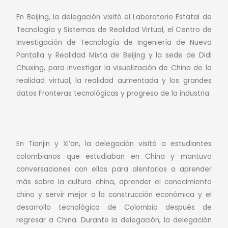
En Beijing, la delegación visitó el Laboratorio Estatal de
Tecnología y Sistemas de Realidad Virtual, el Centro de
Investigación de Tecnología de Ingeniería de Nueva
Pantalla y Realidad Mixta de Beijing y la sede de Didi
Chuxing, para investigar la visualización de China de la
realidad virtual, la realidad aumentada y los grandes
datos Fronteras tecnológicas y progreso de la industria.
En Tianjin y Xi’an, la delegación visitó a estudiantes
colombianos que estudiaban en China y mantuvo
conversaciones con ellos para alentarlos a aprender
más sobre la cultura china, aprender el conocimiento
chino y servir mejor a la construcción económica y el
desarrollo tecnológico de Colombia después de
regresar a China.
Durante la delegación, la delegación