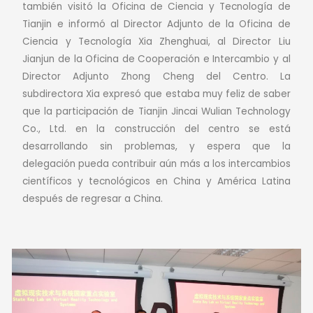
también visitó la Oficina de Ciencia y Tecnología de
Tianjin e informó al Director Adjunto de la Oficina de
Ciencia y Tecnología Xia Zhenghuai, al Director Liu
Jianjun de la Oficina de Cooperación e Intercambio y al
Director Adjunto Zhong Cheng del Centro.
La
subdirectora Xia expresó que estaba muy feliz de saber
que la participación de Tianjin Jincai Wulian Technology
Co., Ltd. en la construcción del centro se está
desarrollando sin problemas, y espera que la
delegación pueda contribuir aún más a los intercambios
científicos y tecnológicos en China y América Latina
después de regresar a China.