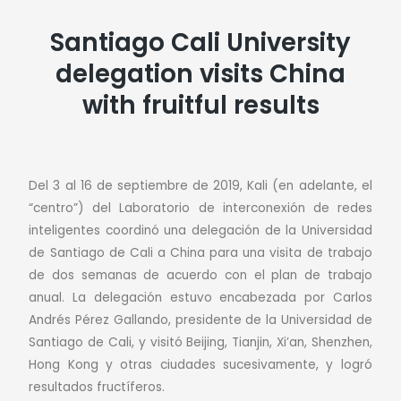
Santiago Cali University
delegation visits China
with fruitful results
Del 3 al 16 de septiembre de 2019, Kali (en adelante, el
“centro”) del Laboratorio de interconexión de redes
inteligentes coordinó una delegación de la Universidad
de Santiago de Cali a China para una visita de trabajo
de dos semanas de acuerdo con el plan de trabajo
anual. La delegación estuvo encabezada por Carlos
Andrés Pérez Gallando, presidente de la Universidad de
Santiago de Cali, y visitó Beijing, Tianjin, Xi’an, Shenzhen,
Hong Kong y otras ciudades sucesivamente, y logró
resultados fructíferos.