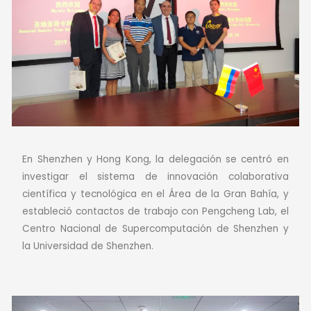
En Shenzhen y Hong Kong, la delegación se centró en
investigar el sistema de innovación colaborativa
científica y tecnológica en el Área de la Gran Bahía, y
estableció contactos de trabajo con Pengcheng Lab, el
Centro Nacional de Supercomputación de Shenzhen y
la Universidad de Shenzhen.