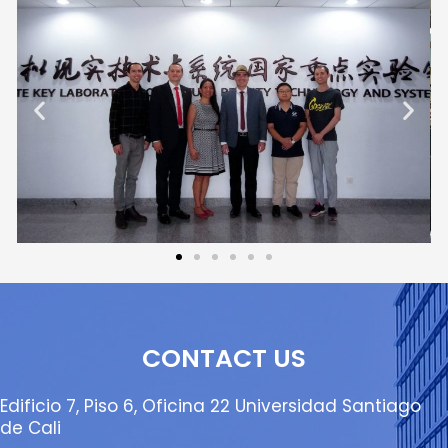
CONTACT US
Edificio 7, Piso 6, Oficina 22 Universidad Santiago
de Cali