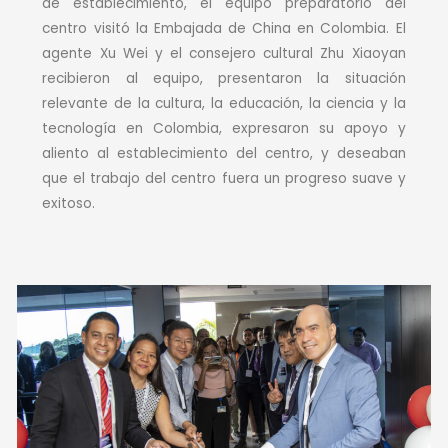
de establecimiento, el equipo preparatorio del
centro visitó la Embajada de China en Colombia. El
agente Xu Wei y el consejero cultural Zhu Xiaoyan
recibieron al equipo, presentaron la situación
relevante de la cultura, la educación, la ciencia y la
tecnología en Colombia, expresaron su apoyo y
aliento al establecimiento del centro, y deseaban
que el trabajo del centro fuera un progreso suave y
exitoso.