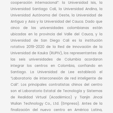
cooperación internacional”: la Universidad Isis, la
Universidad Santiago Cali, la Universidad Andina, la
Universidad Autónoma del Oeste, la Universidad de
Antigua y Asia y la Universidad del Cauca. Dado que
cinco de las universidades colombianas están
ubicadas en la provincia del Valle del Cauca, y la
Universidad de San Diego Cali es la institución
rotativa 2019-2020 de la Red de Innovación de la
Universidad de Kauka (RUPIV), los representantes de
las seis universidades de Columbia acordaron
integrar los centros en Colombia, confiando en
Santiago. La Universidad de Lee estableció el
“Laboratorio de interconexión de red inteligente de
Cali”. Los principales contratistas chinos del centro
son el Laboratorio Estatal de Tecnología y Sistemas
de Realidad Virtual (Académico) y Tianjin Jincai
Wulian Technology Co., Ltd. (Empresa). Antes de la
finalización del nuevo centro en América Latina,