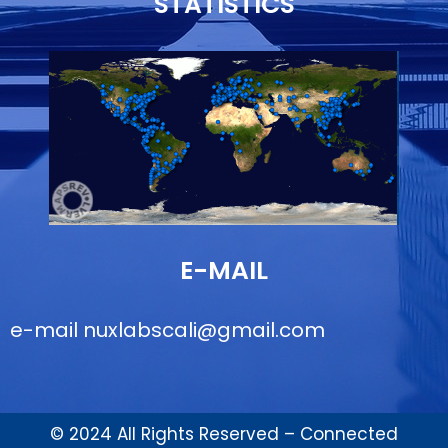
STATISTICS
E-MAIL
e-mail
nuxlabscali@gmail.com
© 2024 All Rights Reserved – Connected