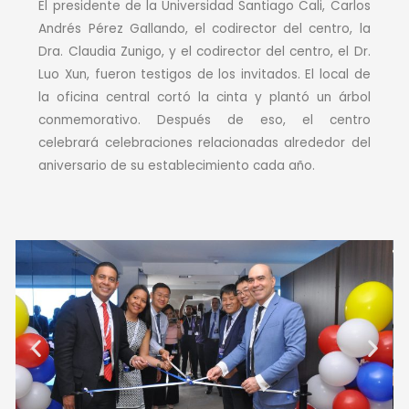
El presidente de la Universidad Santiago Cali, Carlos
Andrés Pérez Gallando, el codirector del centro, la
Dra. Claudia Zunigo, y el codirector del centro, el Dr.
Luo Xun, fueron testigos de los invitados. El local de
la oficina central cortó la cinta y plantó un árbol
conmemorativo. Después de eso, el centro
celebrará celebraciones relacionadas alrededor del
aniversario de su establecimiento cada año.