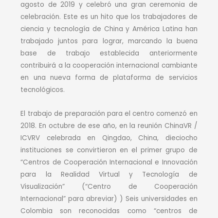
agosto de 2019 y celebró una gran ceremonia de
celebración. Este es un hito que los trabajadores de
ciencia y tecnología de China y América Latina han
trabajado juntos para lograr, marcando la buena
base de trabajo establecida anteriormente
contribuirá a la cooperación internacional cambiante
en una nueva forma de plataforma de servicios
tecnológicos.
El trabajo de preparación para el centro comenzó en
2018. En octubre de ese año, en la reunión ChinaVR /
ICVRV celebrada en Qingdao, China, dieciocho
instituciones se convirtieron en el primer grupo de
“Centros de Cooperación Internacional e Innovación
para la Realidad Virtual y Tecnología de
Visualización” (“Centro de Cooperación
Internacional” para abreviar) ) Seis universidades en
Colombia son reconocidas como “centros de