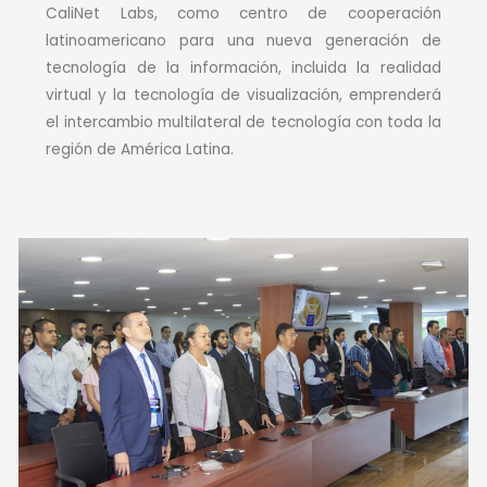
CaliNet Labs, como centro de cooperación
latinoamericano para una nueva generación de
tecnología de la información, incluida la realidad
virtual y la tecnología de visualización, emprenderá
el intercambio multilateral de tecnología con toda la
región de América Latina.