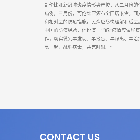
哥伦比亚新冠肺炎疫情形势严峻，从二月份的
病例，三月份，哥伦比亚颁布全国居家令。面
和相对应的防疫措施，民众应尽快理解和适应
中国的防疫经验，他说道：“面对疫情应做好
作，切实做到早发现、早报告、早隔离、早治
民一起，战胜病毒，共克时艰。”
CONTACT US