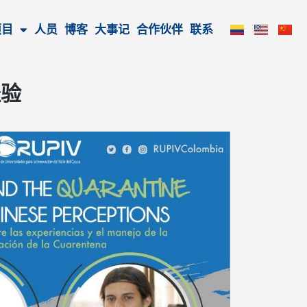
项目
人员
博客
大事记
合作伙伴
联系
经验