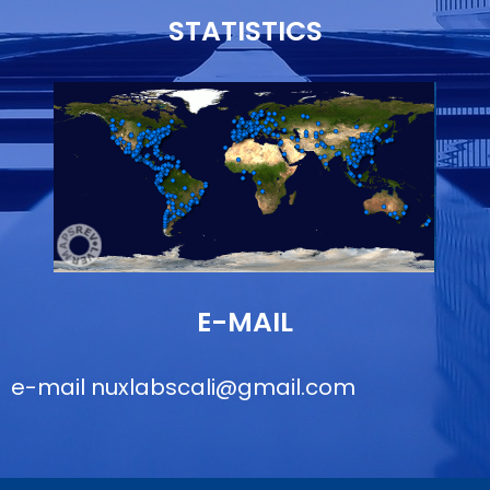
STATISTICS
E-MAIL
e-mail
nuxlabscali@gmail.com