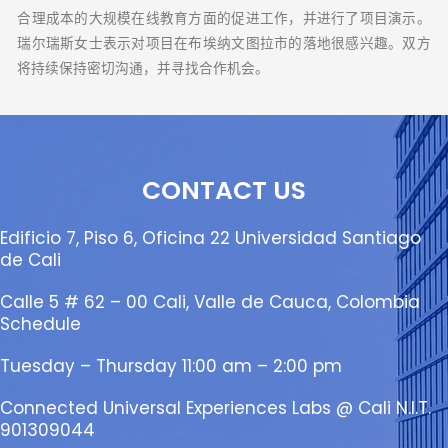
合理成本的大规模在线教育方面的促进工作，并进行了项目演示。
瑞尔瑞斯女士表示对项目在布埃纳文图拉市的落地很感兴趣。双方
将持续保持密切沟通，并寻找合作机会。
CONTACT US
Edificio 7, Piso 6, Oficina 22 Universidad Santiago
de Cali
Calle 5 # 62 – 00 Cali, Valle de Cauca, Colombia
Schedule
Tuesday – Thursday 11:00 am – 2:00 pm
Connected Universal Experiences Labs @ Cali N.I.T.
901309044