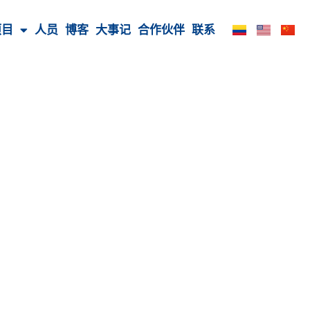
项目
人员
博客
大事记
合作伙伴
联系