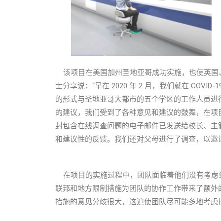
该项目在美国加州圣地亚哥成功实施，也使英国
士分享说：“早在 2020 年 2 月，我们就在 COV
的形式与圣地亚哥大都市的五个学区的工作人员进
的建议，我们受到了各种意见和建议的鼓舞，在项
封包含在线调查问题的电子邮件已发送给校长、主
和建议性的反馈。我们还对父母进行了调查，以邀
在项目的实施过程中，团队面临着他们没有考虑到的
联邦和地方限制措施为团队的协作工作带来了额外的挑
措施的意见分歧很大，这迫使团队尽可能多地考虑