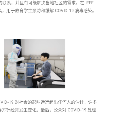
确的联系，并且有可能解决当地社区的需求。在 IEEE
用于教育学生预防和缓解 COVID-19 病毒感染。
D-19 对社会的影响远远超出任何人的估计。许多
经常发生变化。最后，公众对 COVID-19 处理