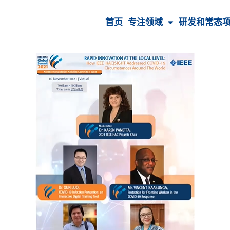
首页
专注领域
研发和常态