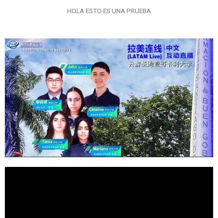
HOLA ESTO ES UNA PRUEBA