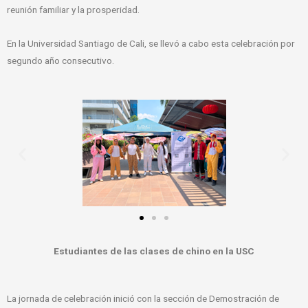
reunión familiar y la prosperidad.
En la Universidad Santiago de Cali, se llevó a cabo esta celebración por
segundo año consecutivo.
Estudiantes de las clases de chino en la USC
La jornada de celebración inició con la sección de Demostración de