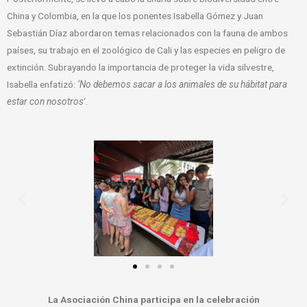
China y Colombia, en la que los ponentes Isabella Gómez y Juan
Sebastián Díaz abordaron temas relacionados con la fauna de ambos
países, su trabajo en el zoológico de Cali y las especies en peligro de
extinción. Subrayando la importancia de proteger la vida silvestre,
Isabella enfatizó:
‘No debemos sacar a los animales de su hábitat para
estar con nosotros
‘.
La Asociación China participa en la celebración